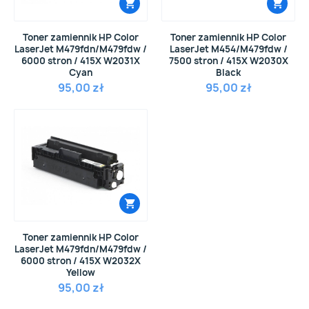
Toner zamiennik HP Color
Toner zamiennik HP Color
LaserJet M479fdn/M479fdw /
LaserJet M454/M479fdw /
6000 stron / 415X W2031X
7500 stron / 415X W2030X
Cyan
Black
95,00 zł
95,00 zł
Toner zamiennik HP Color
LaserJet M479fdn/M479fdw /
6000 stron / 415X W2032X
Yellow
95,00 zł