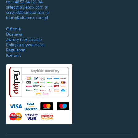
tel. +48 52 34 121 34
sklep@bluebox.com.pl
serwis@bluebox.com.pl
biuro@bluebox.com.pl
O firmie
Dostawa
Zwroty i reklamacje
Polityka prywatności
Regulamin
Kontakt