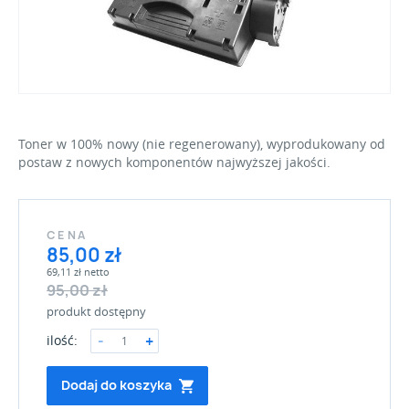
Toner w 100% nowy (nie regenerowany), wyprodukowany od
postaw z nowych komponentów najwyższej jakości.
CENA
85,00 zł
69,11 zł netto
95,00 zł
produkt dostępny
ilość:
Dodaj do koszyka