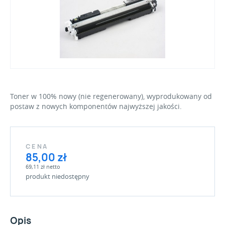
Toner w 100% nowy (nie regenerowany), wyprodukowany od
postaw z nowych komponentów najwyższej jakości.
CENA
85,00 zł
69,11 zł netto
produkt niedostępny
Opis