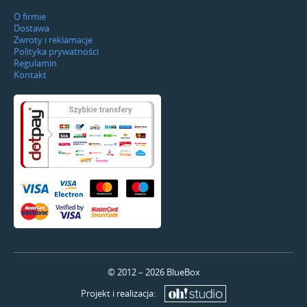
O firmie
Dostawa
Zwroty i reklamacje
Polityka prywatności
Regulamin
Kontakt
© 2012 – 2026
BlueBox
Projekt i realizacja: