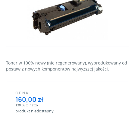
Toner w 100% nowy (nie regenerowany), wyprodukowany od
postaw z nowych komponentów najwyższej jakości.
CENA
160,00 zł
130,08 zł netto
produkt niedostępny