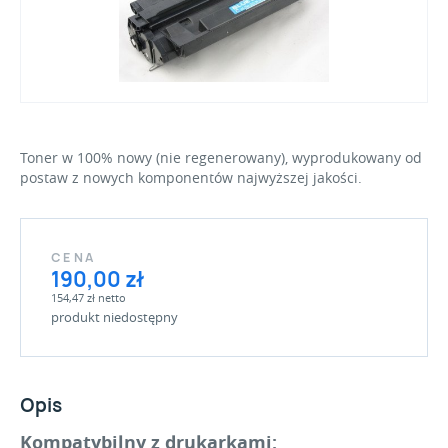
Toner w 100% nowy (nie regenerowany), wyprodukowany od
postaw z nowych komponentów najwyższej jakości.
CENA
190,00 zł
154,47 zł netto
produkt niedostępny
Opis
Kompatybilny z drukarkami: