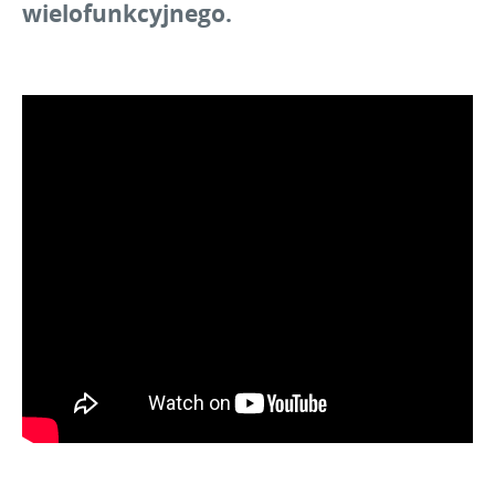
wielofunkcyjnego.